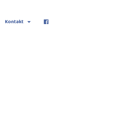
Kontakt