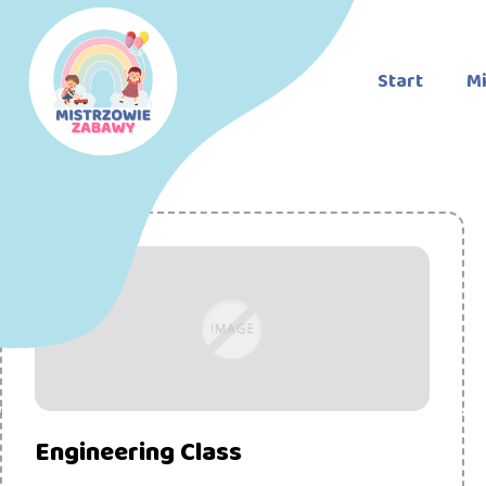
Start
Mi
Engineering Class