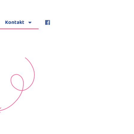
Kontakt