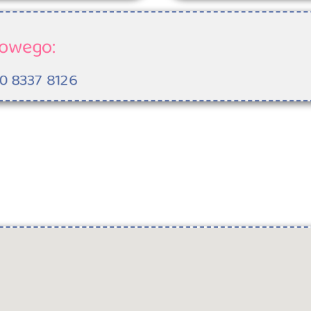
owego:
0 8337 8126