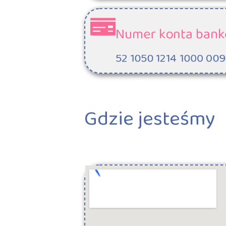
Numer konta bank
52 1050 1214 1000 009
Gdzie jesteśmy