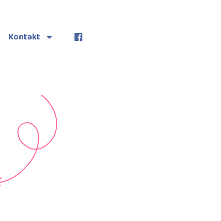
Kontakt