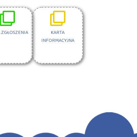
 ZGŁOSZENIA
KARTA
INFORMACYJNA