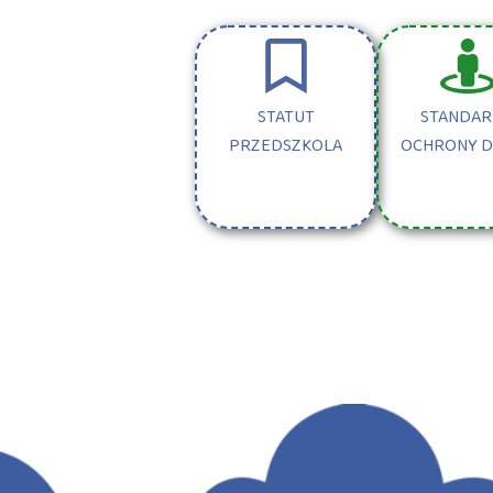
STATUT
STANDA
PRZEDSZKOLA
OCHRONY D