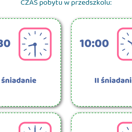
CZAS pobytu w przedszkolu: