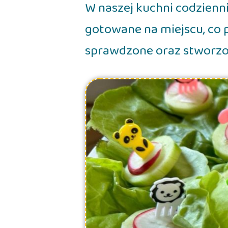
W naszej kuchni codzienn
gotowane na miejscu, co p
sprawdzone oraz stworzo