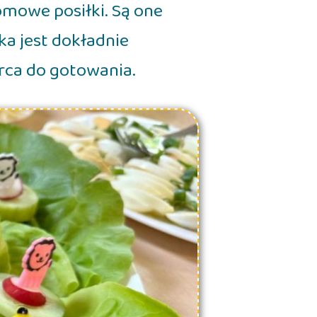
mowe posiłki. Są one
ka jest dokładnie
ca do gotowania.