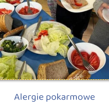
Alergie pokarmowe