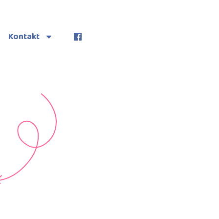
Kontakt