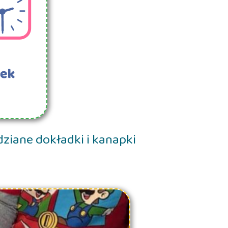
ziane dokładki i kanapki