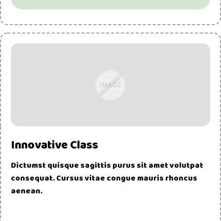
Innovative Class
Dictumst quisque sagittis purus sit amet volutpat
consequat. Cursus vitae congue mauris rhoncus
aenean.