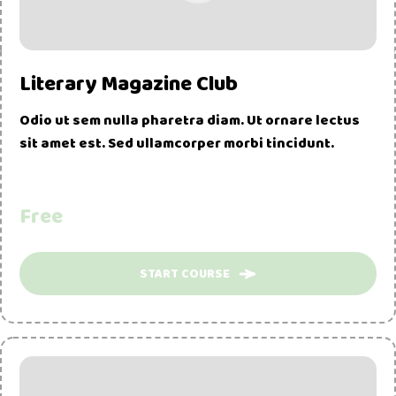
Literary Magazine Club
Odio ut sem nulla pharetra diam. Ut ornare lectus
sit amet est. Sed ullamcorper morbi tincidunt.
Free
START COURSE