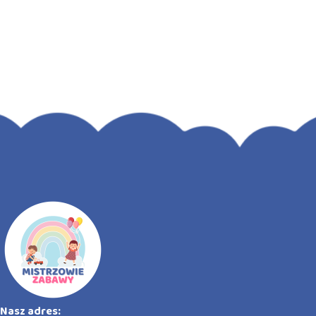
Nasz adres: