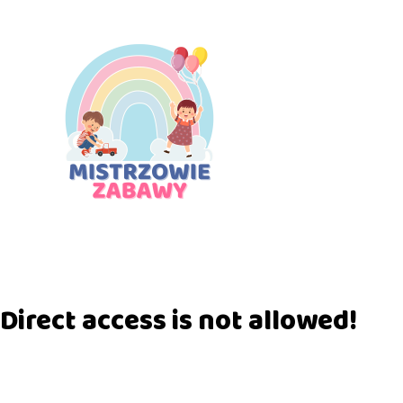
Direct access is not allowed!