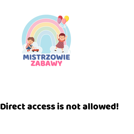
Direct access is not allowed!