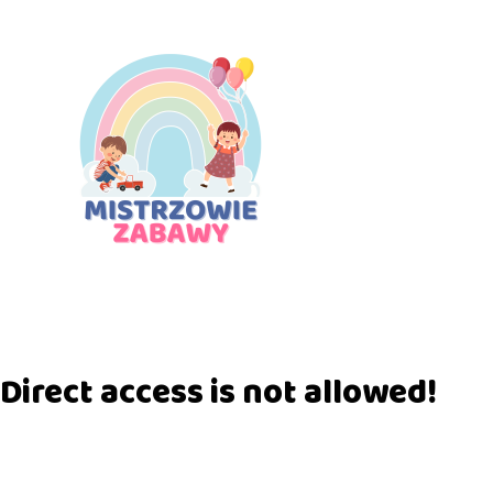
Direct access is not allowed!