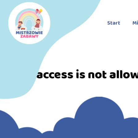
Start
Mi
Direct access is not allo