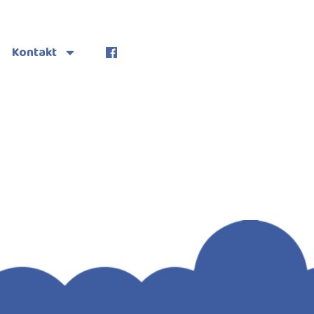
Kontakt