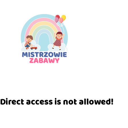
Direct access is not allowed!