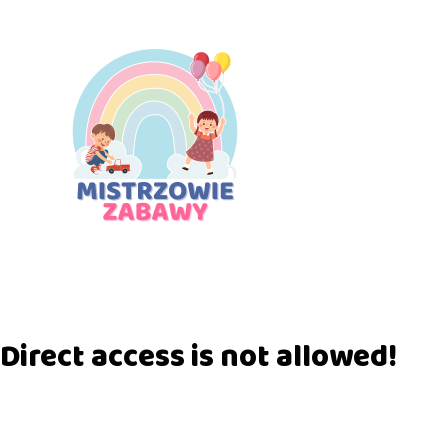
Direct access is not allowed!