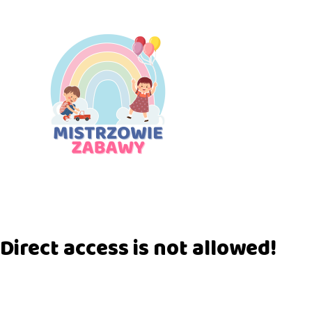
Direct access is not allowed!