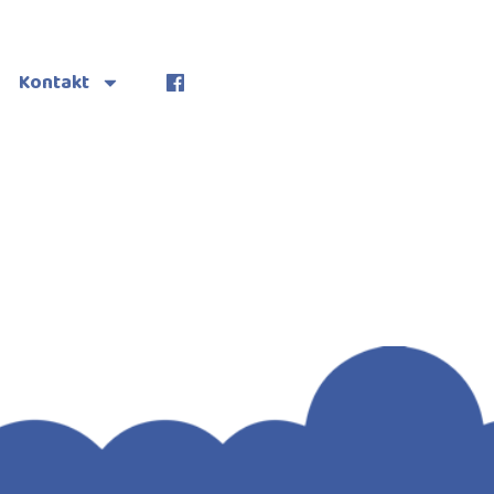
Kontakt