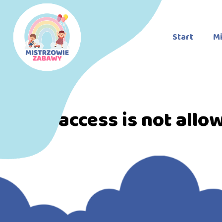
Start
Mi
Direct access is not allo