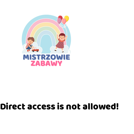
Direct access is not allowed!