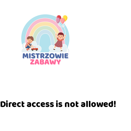
Direct access is not allowed!