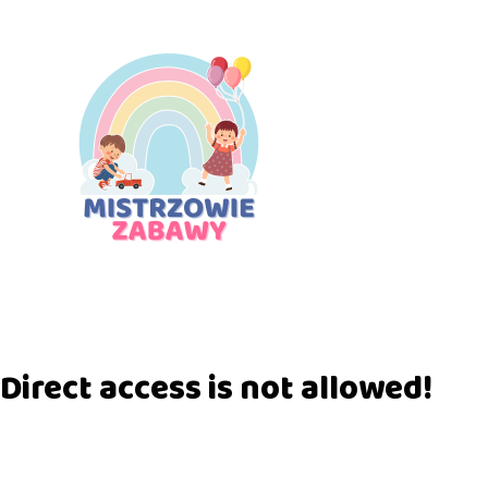
Direct access is not allowed!