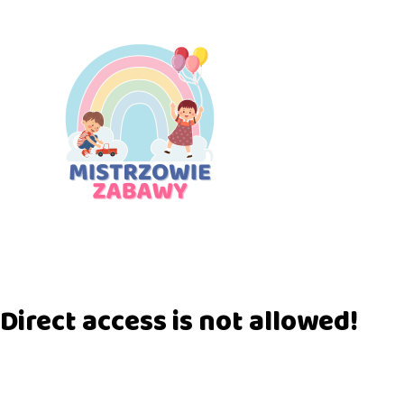
Direct access is not allowed!