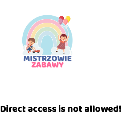
Direct access is not allowed!