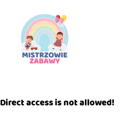
Direct access is not allowed!