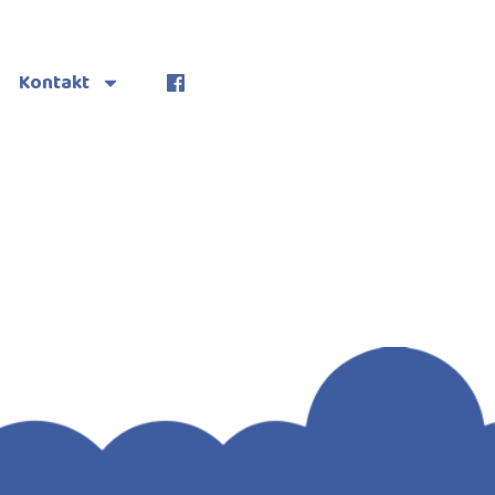
Kontakt