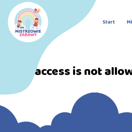
Start
Mi
Direct access is not allo