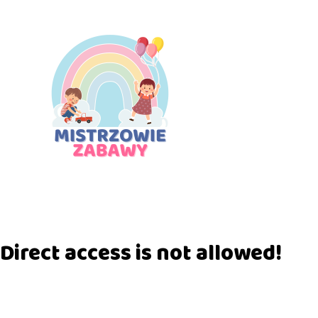
Direct access is not allowed!