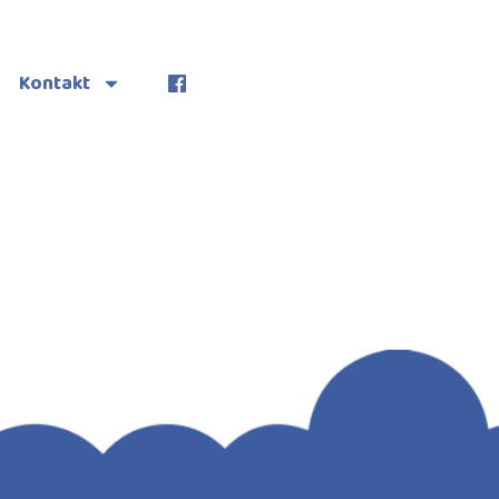
Kontakt