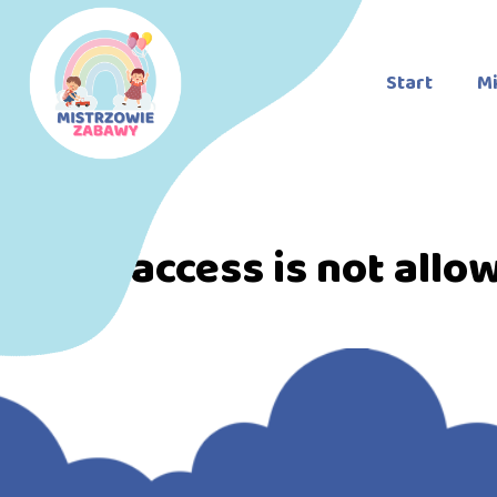
Start
Mi
Direct access is not allo