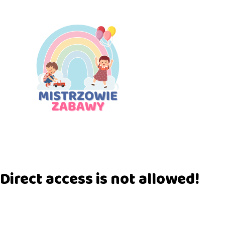
Direct access is not allowed!