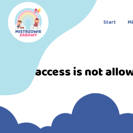
Start
Mi
Direct access is not allo