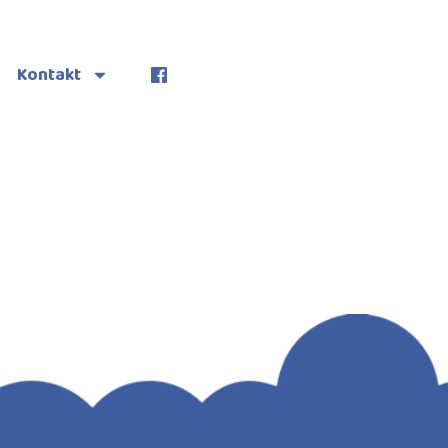
Kontakt