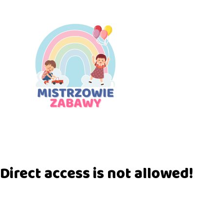
Direct access is not allowed!