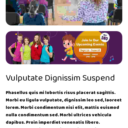
Vulputate Dignissim Suspend
Phasellus quis mi lobortis risus placerat sagittis.
Morbi eu ligula vulputate, dignissim leo sed, laoreet
lorem. Morbi condimentum nisi elit, mattis euismod
nulla condimentum sed. Morbi ultrices vehicula
dapibus. Proin imperdiet venenatis libero.