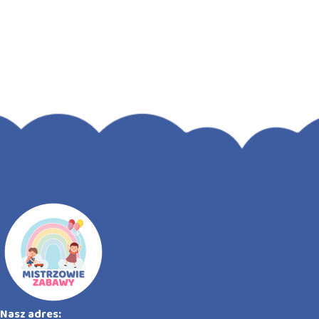
Nasz adres: